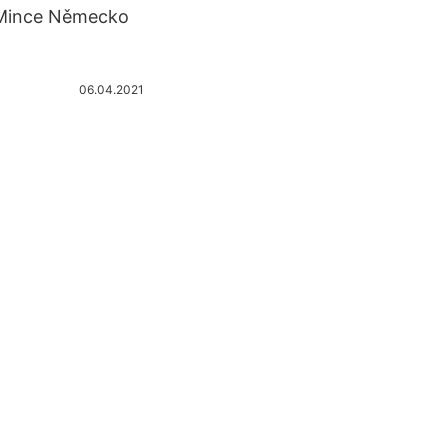
. Mince Německo
06.04.2021