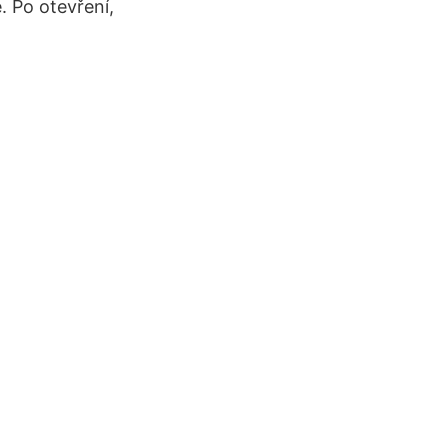
. Po otevření,