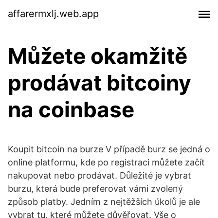
affarermxlj.web.app
Můžete okamžitě
prodávat bitcoiny
na coinbase
Koupit bitcoin na burze V případě burz se jedná o
online platformu, kde po registraci můžete začít
nakupovat nebo prodávat. Důležité je vybrat
burzu, která bude preferovat vámi zvolený
způsob platby. Jedním z nejtěžších úkolů je ale
vybrat tu, které můžete důvěřovat. Vše o