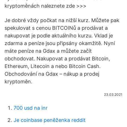
kryptoměnách naleznete zde >>>
Je dobré vždy počkat na nižší kurz. Můžete pak
spekulovat s cenou BITCOINů a prodávat a
nakupovat je podle aktuálního kurzu. Vklad je
zdarma a peníze jsou připsány okamžitě. Nyní
máte peníze na Gdax a můžete začít
obchodovat. Nakupovat a prodávat Bitcoin,
Ethereum, Litecoin a nebo Bitcoin Cash.
Obchodování na Gdax – nákup a prodej
kryptoměn.
23.03.2021
700 usd na inr
Je coinbase peněženka reddit