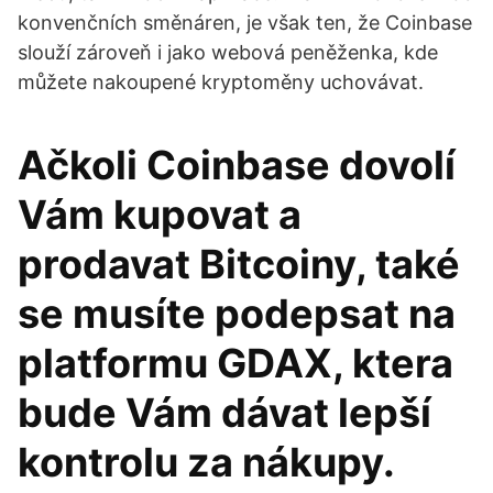
konvenčních směnáren, je však ten, že Coinbase
slouží zároveň i jako webová peněženka, kde
můžete nakoupené kryptoměny uchovávat.
Ačkoli Coinbase dovolí
Vám kupovat a
prodavat Bitcoiny, také
se musíte podepsat na
platformu GDAX, ktera
bude Vám dávat lepší
kontrolu za nákupy.