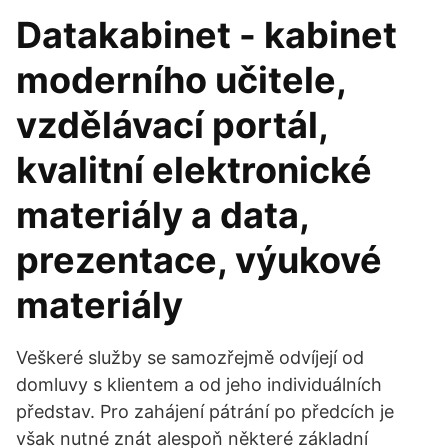
Datakabinet - kabinet
moderního učitele,
vzdělávací portál,
kvalitní elektronické
materiály a data,
prezentace, výukové
materiály
Veškeré služby se samozřejmě odvíjejí od
domluvy s klientem a od jeho individuálních
představ. Pro zahájení pátrání po předcích je
však nutné znát alespoň některé základní